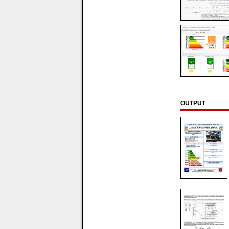
OUTPUT